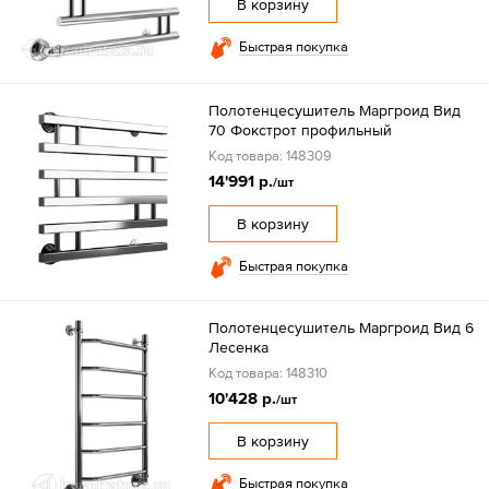
В корзину
Быстрая покупка
Полотенцесушитель Маргроид Вид
70 Фокстрот профильный
Код товара: 148309
14'991 р.
/шт
В корзину
Быстрая покупка
Полотенцесушитель Маргроид Вид 6
Лесенка
Код товара: 148310
10'428 р.
/шт
В корзину
Быстрая покупка