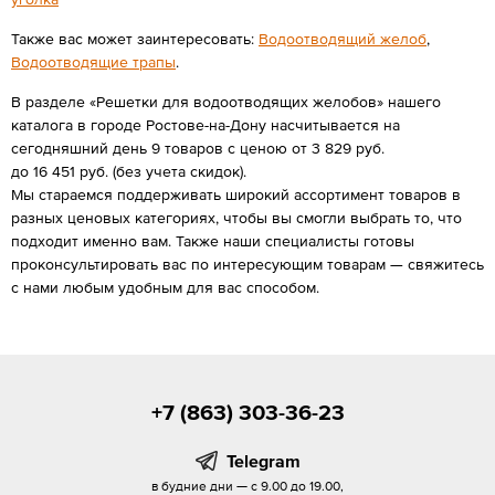
Также вас может заинтересовать:
Водоотводящий желоб
,
Водоотводящие трапы
.
В разделе «Решетки для водоотводящих желобов» нашего
каталога в городе Ростове-на-Дону насчитывается на
сегодняшний день 9 товаров с ценою от 3 829 руб.
до 16 451 руб. (без учета скидок).
Мы стараемся поддерживать широкий ассортимент товаров в
разных ценовых категориях, чтобы вы смогли выбрать то, что
подходит именно вам. Также наши специалисты готовы
проконсультировать вас по интересующим товарам — свяжитесь
с нами любым удобным для вас способом.
+7 (863) 303-36-23
Telegram
в будние дни — с 9.00 до 19.00,