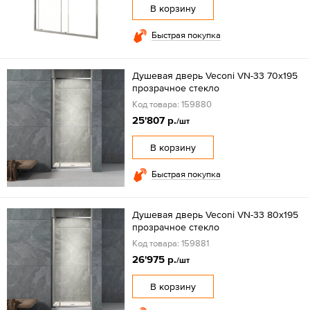
В корзину
Быстрая покупка
Душевая дверь Veconi VN-33 70x195
прозрачное стекло
Код товара: 159880
25'807 р.
/шт
В корзину
Быстрая покупка
Душевая дверь Veconi VN-33 80x195
прозрачное стекло
Код товара: 159881
26'975 р.
/шт
В корзину