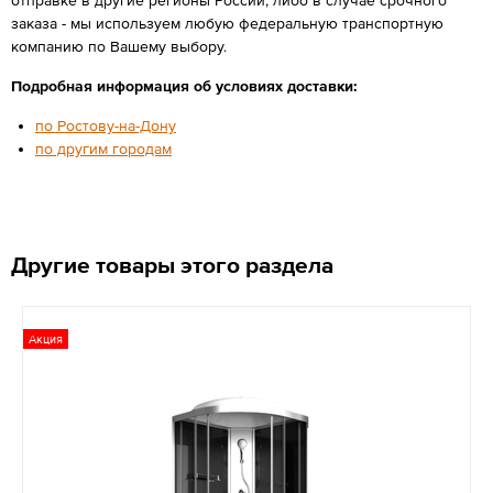
заказа - мы используем любую федеральную транспортную
компанию по Вашему выбору.
Подробная информация об условиях доставки:
по Ростову-на-Дону
по другим городам
Другие товары этого раздела
Акция