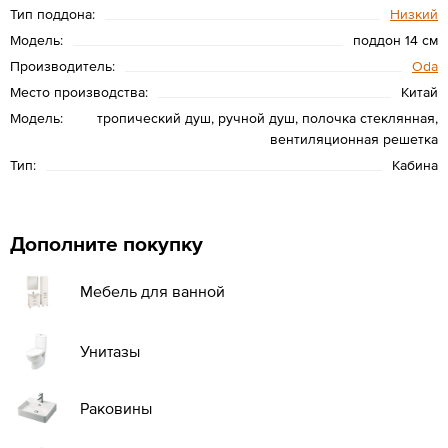
Тип поддона:
Низкий
Модель:
поддон 14 см
Производитель:
Oda
Место производства:
Китай
Модель:
тропический душ, ручной душ, полочка стеклянная,
вентиляционная решетка
Тип:
Кабина
Дополните покупку
Мебель для ванной
Унитазы
Раковины