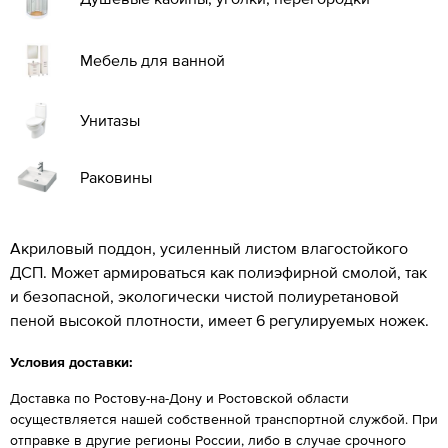
Мебель для ванной
Унитазы
Раковины
Акриловый поддон, усиленный листом влагостойкого
ДСП. Может армироваться как полиэфирной смолой, так
и безопасной, экологически чистой полиуретановой
пеной высокой плотности, имеет 6 регулируемых ножек.
Условия доставки:
Доставка по Ростову-на-Дону и Ростовской области
осуществляется нашей собственной транспортной службой. При
отправке в другие регионы России, либо в случае срочного