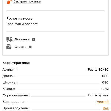
Быстрая покупка
Расчет на месте
Гарантия и возврат
Доставка
Оплата
Характеристики:
Артикул:
Раунд 80х80
Длина :
080
Ширина :
080
Высота:
12см
Форма поддона:
Полукруглая
Вид поддона:
Низкий
Производитель :
Bas