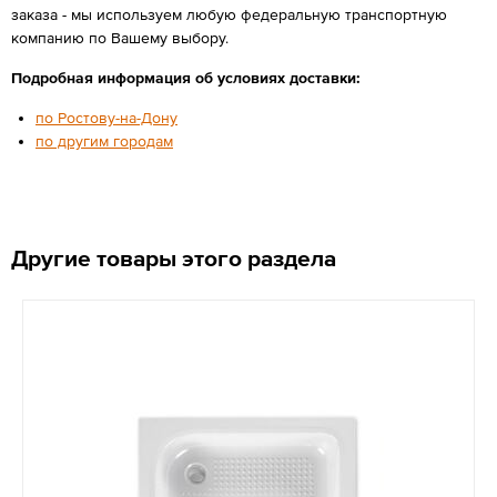
заказа - мы используем любую федеральную транспортную
компанию по Вашему выбору.
Подробная информация об условиях доставки:
по Ростову-на-Дону
по другим городам
Другие товары этого раздела