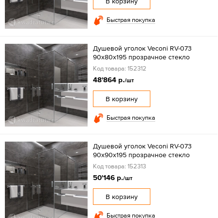
В корзину
Быстрая покупка
Душевой уголок Veconi RV-073
90x80х195 прозрачное стекло
Код товара: 152312
48'864 р.
/шт
В корзину
Быстрая покупка
Душевой уголок Veconi RV-073
90x90х195 прозрачное стекло
Код товара: 152313
50'146 р.
/шт
В корзину
Быстрая покупка