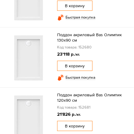
В корзину
Быстрая покупка
Поддон акриловый Bas Олимпик
130х90 см
Код товара: 152680
23'118 р.
/кт.
В корзину
Быстрая покупка
Поддон акриловый Bas Олимпик
120х90 см
Код товара: 152681
21'826 р.
/кт.
В корзину