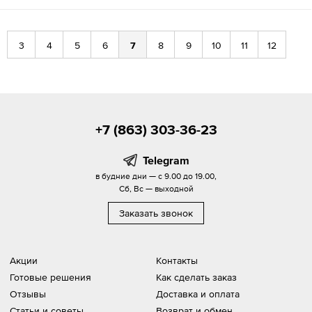
3
4
5
6
7
8
9
10
11
12
+7 (863) 303-36-23
Telegram
в будние дни — с 9.00 до 19.00,
Сб, Вс — выходной
Заказать звонок
Акции
Контакты
Готовые решения
Как сделать заказ
Отзывы
Доставка и оплата
Статьи и советы
Возврат и обмен