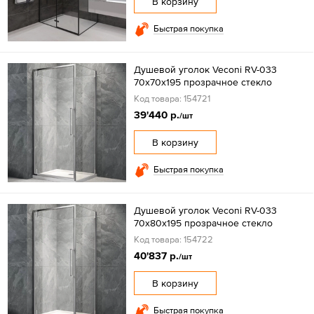
В корзину
Быстрая покупка
Душевой уголок Veconi RV-033
70х70х195 прозрачное стекло
Код товара: 154721
39'440 р.
/шт
В корзину
Быстрая покупка
Душевой уголок Veconi RV-033
70х80х195 прозрачное стекло
Код товара: 154722
40'837 р.
/шт
В корзину
Быстрая покупка