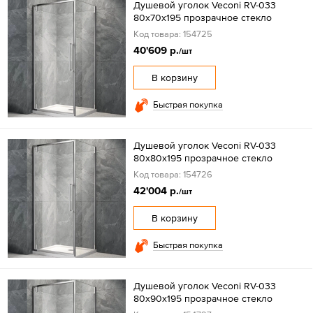
Душевой уголок Veconi RV-033
80х70х195 прозрачное стекло
Код товара: 154725
40'609 р.
/шт
В корзину
Быстрая покупка
Душевой уголок Veconi RV-033
80х80х195 прозрачное стекло
Код товара: 154726
42'004 р.
/шт
В корзину
Быстрая покупка
Душевой уголок Veconi RV-033
80х90х195 прозрачное стекло