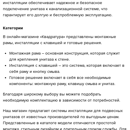
инсталляции обеспечивает надежное и безопасное
подключение унитаза к канализационной системе, что
гарантирует его долгую и беспроблемную эксплуатацию.
Категории
В онлайн-магазине «Квадратура» представлены монтажные
рамы, инсталляции с клавишей и готовые решения.
Монтажная рама – основная конструкция, которая служит
для крепления унитаза к стене.
Инсталляция с клавишей – это система, которая включает в
себя раму и кнопку смыва.
Готовое решение включает в себя все необходимые
компоненты: монтажную раму, клавишу смыва и унитаз.
Благодаря широкому выбору вы можете подобрать
необходимую комплектацию в зависимости от потребностей.
Наш магазин предлагает системы инсталляции для подвесных
унитазов от известных производителей по выгодным ценам.
Представленные в каталоге модели отличаются простотой
монтажа, стильным дизайном и длительным сроком службы. Для