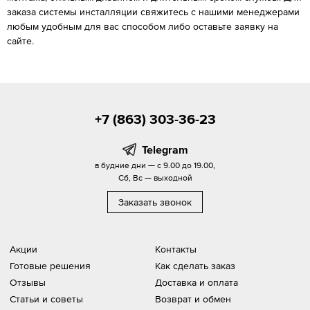
заказа системы инсталляции свяжитесь с нашими менеджерами
любым удобным для вас способом либо оставьте заявку на
сайте.
+7 (863) 303-36-23
Telegram
в будние дни — с 9.00 до 19.00,
Сб, Вс — выходной
Заказать звонок
Акции
Контакты
Готовые решения
Как сделать заказ
Отзывы
Доставка и оплата
Статьи и советы
Возврат и обмен