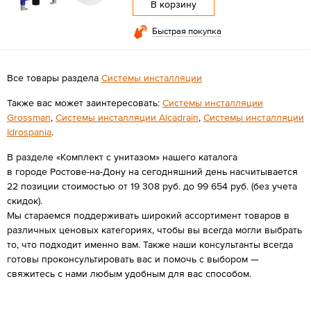
В корзину
Быстрая покупка
Все товары раздела
Системы инсталляции
Также вас может заинтересовать:
Системы инсталляции
Grossman
,
Системы инсталляции Alcadrain
,
Системы инсталляции
Idrospania
.
В разделе «Комплект с унитазом» нашего каталога
в городе Ростове-на-Дону на сегодняшний день насчитывается
22 позиции стоимостью от 19 308 руб. до 99 654 руб. (без учета
скидок).
Мы стараемся поддерживать широкий ассортимент товаров в
различных ценовых категориях, чтобы вы всегда могли выбрать
то, что подходит именно вам. Также наши консультанты всегда
готовы проконсультировать вас и помочь с выбором —
свяжитесь с нами любым удобным для вас способом.