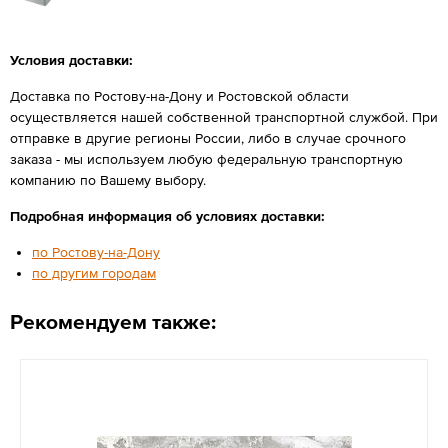
Условия доставки:
Доставка по Ростову-на-Дону и Ростовской области
осуществляется нашей собственной транспортной службой. При
отправке в другие регионы России, либо в случае срочного
заказа - мы используем любую федеральную транспортную
компанию по Вашему выбору.
Подробная информация об условиях доставки:
по Ростову-на-Дону
по другим городам
Рекомендуем также: