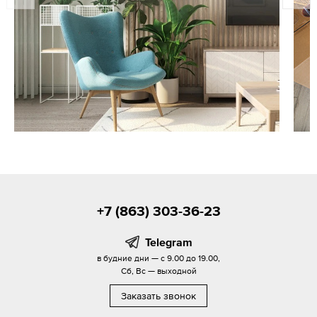
+7 (863) 303-36-23
Telegram
в будние дни — с 9.00 до 19.00,
Сб, Вс — выходной
Заказать звонок