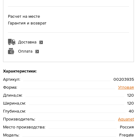
Расчет на месте
Гарантия и возврат
Доставка
Оплата
Характеристики:
Артикул:
00203935
Форма:
Угловая
Длина,см:
120
Ширина,см:
120
Глубина,см:
40
Производитель:
Aquanet
Место производства:
Россия
Модель:
Fregate