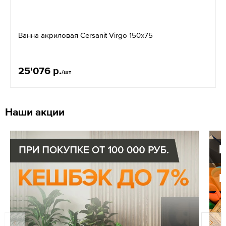
Ванна акриловая Cersanit Virgo 150x75
25'076 р.
/шт
Наши акции