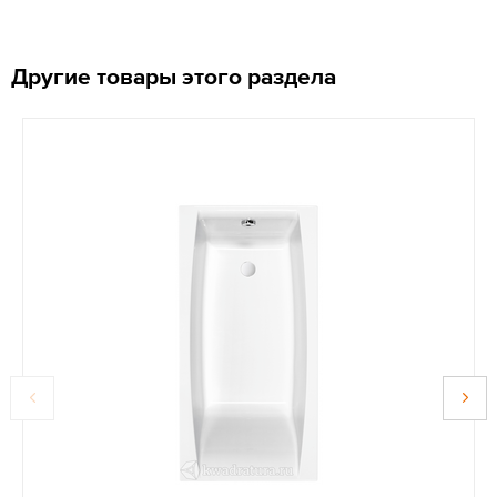
Другие товары этого раздела